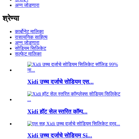
अन्न जोडणारा
श्रेण्या
कार्बोनेट मालिका
रासायनिक साहित्य
अन्न जोडणारा
सोडियम सिलिकेट
सल्फेट मालिका
Xidi उच्च दर्जाचे सोडियम एस...
Xidi हॉट सेल स्तरित कॉम्प...
Xidi उच्च दर्जाचे सोडियम Si...