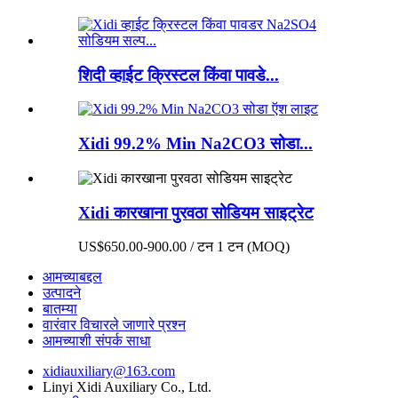
शिदी व्हाईट क्रिस्टल किंवा पावडे...
Xidi 99.2% Min Na2CO3 सोडा...
Xidi कारखाना पुरवठा सोडियम साइट्रेट
US$650.00-900.00 / टन 1 टन (MOQ)
आमच्याबद्दल
उत्पादने
बातम्या
वारंवार विचारले जाणारे प्रश्न
आमच्याशी संपर्क साधा
xidiauxiliary@163.com
Linyi Xidi Auxiliary Co., Ltd.