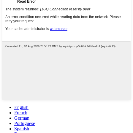
English
French
German
Portuguese
Spanish